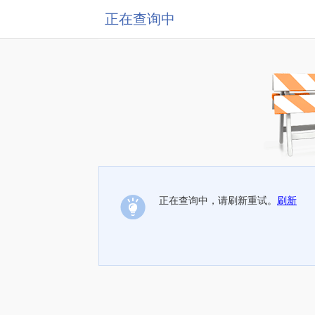
正在查询中
正在查询中，请刷新重试。
刷新